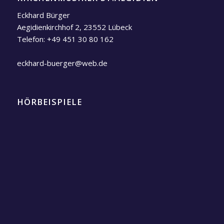
Eckhard Bürger
Aegidienkirchhof 2, 23552 Lübeck
Telefon:
+49 451 30 80 162
eckhard-buerger@web.de
HÖRBEISPIELE