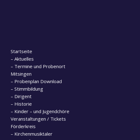
Startseite
–
Aktuelles
–
Termine und Probenort
Mitsingen
–
Probenplan Download
–
Stimmbildung
–
Dirigent
–
Historie
–
Kinder – und Jugendchöre
Veranstaltungen / Tickets
Förderkreis
–
Kirchenmusiktaler