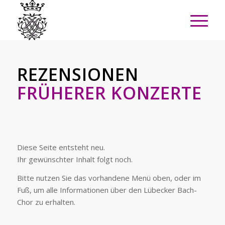
REZENSIONEN
FRÜHERER KONZERTE
Diese Seite entsteht neu.
Ihr gewünschter Inhalt folgt noch.
Bitte nutzen Sie das vorhandene Menü oben, oder im
Fuß, um alle Informationen über den Lübecker Bach-
Chor zu erhalten.