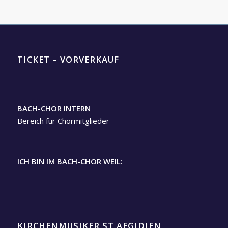
TICKET – VORVERKAUF
BACH-CHOR INTERN
Bereich für Chormitglieder
ICH BIN IM BACH-CHOR WEIL:
KIRCHENMUSIKER ST.AEGIDIEN