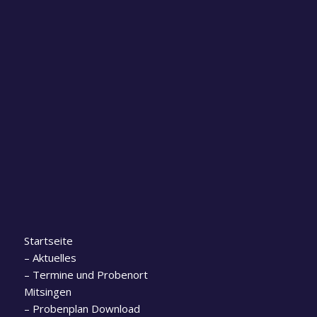
Startseite
–
Aktuelles
–
Termine und Probenort
Mitsingen
–
Probenplan Download