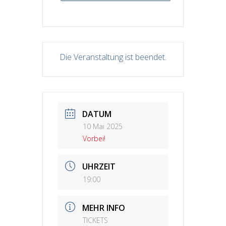
Die Veranstaltung ist beendet.
DATUM
10 Mai 2025
Vorbei!
UHRZEIT
19:00
MEHR INFO
TICKETS