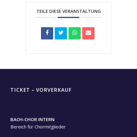
TEILE DIESE VERANSTALTUNG
TICKET – VORVERKAUF
BACH-CHOR INTERN
Bereich für Chormitglieder