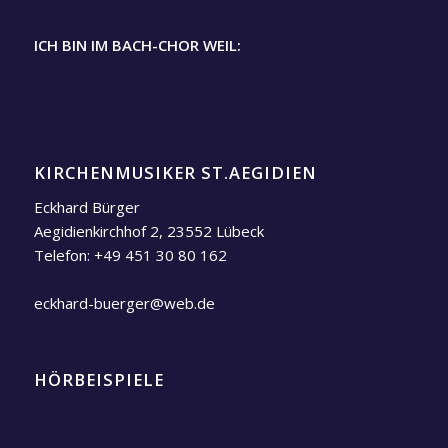
ICH BIN IM BACH-CHOR WEIL:
KIRCHENMUSIKER ST.AEGIDIEN
Eckhard Bürger
Aegidienkirchhof 2, 23552 Lübeck
Telefon:
+49 451 30 80 162
eckhard-buerger@web.de
HÖRBEISPIELE